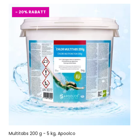
- 20%
RABATT
Multitabs 200 g - 5 kg, Apoolco