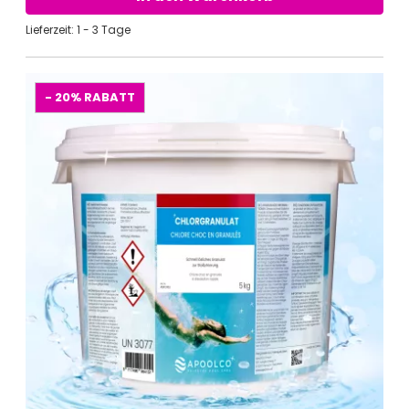
Lieferzeit: 1 - 3 Tage
- 20%
RABATT