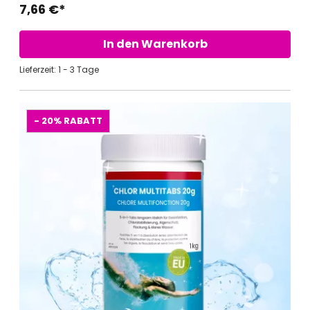
7,66 €*
In den Warenkorb
Lieferzeit: 1 - 3 Tage
- 20%
RABATT