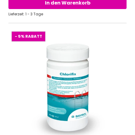
In den Warenkorb
Lieferzeit: 1 - 3 Tage
- 5%
RABATT