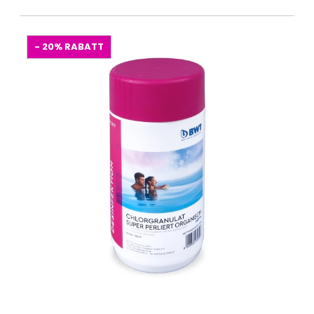
- 20%
RABATT