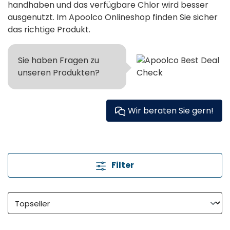
handhaben und das verfügbare Chlor wird besser
ausgenutzt. Im Apoolco Onlineshop finden Sie sicher
das richtige Produkt.
Sie haben Fragen zu
unseren Produkten?
Wir beraten Sie gern!
Filter