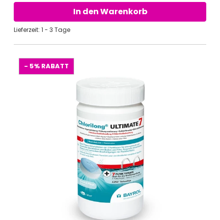
In den Warenkorb
Lieferzeit: 1 - 3 Tage
- 5%
RABATT