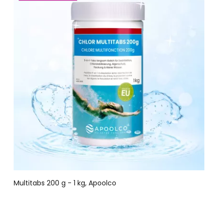
Multitabs 200 g - 1 kg, Apoolco