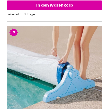
In den Warenkorb
Lieferzeit: 1 - 3 Tage
%