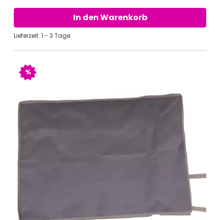
In den Warenkorb
Lieferzeit: 1 - 3 Tage
%