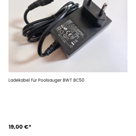
Ladekabel für Poolsauger BWT BC50
19,00 €*