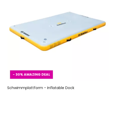
- 30%
AMAZING DEAL
Schwimmplattform - Inflatable Dock