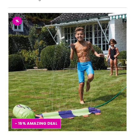
%
- 15%
AMAZING DEAL