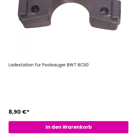
Ladestation für Poolsauger BWT BC50
8,90 €*
In den Warenkorb