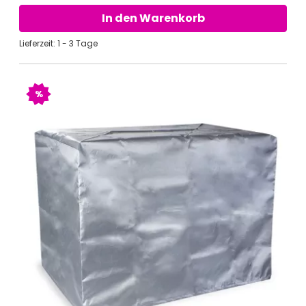
In den Warenkorb
Lieferzeit: 1 - 3 Tage
%