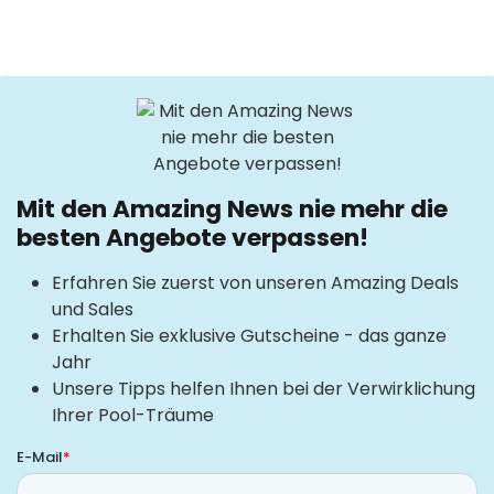
Mit den Amazing News nie mehr die
besten Angebote verpassen!
Erfahren Sie zuerst von unseren Amazing Deals
und Sales
Erhalten Sie exklusive Gutscheine - das ganze
Jahr
Unsere Tipps helfen Ihnen bei der Verwirklichung
Ihrer Pool-Träume