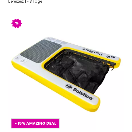
Lieferzeit: 1 - 3 Tage
%
- 15%
AMAZING DEAL