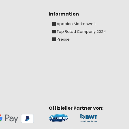
Information
Apoolco Markenwelt
Top Rated Company 2024
Presse
Offizieller Partner von: