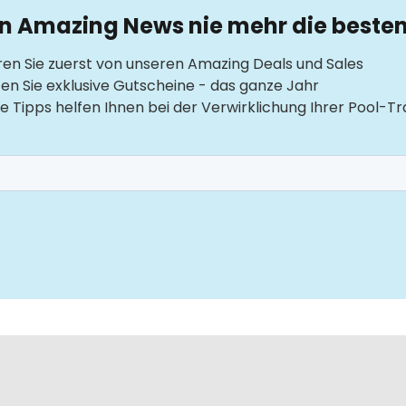
en Amazing News nie mehr die beste
ren Sie zuerst von unseren Amazing Deals und Sales
ten Sie exklusive Gutscheine - das ganze Jahr
e Tipps helfen Ihnen bei der Verwirklichung Ihrer Pool-