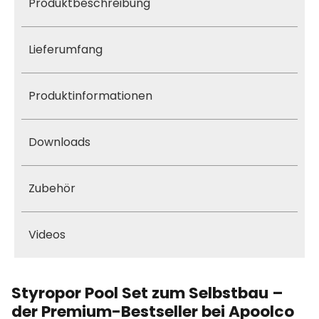
Produktbeschreibung
Lieferumfang
Produktinformationen
Downloads
Zubehör
Videos
Styropor Pool Set zum Selbstbau –
der Premium-Bestseller bei Apoolco