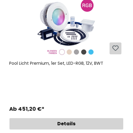
Pool Licht Premium, 1er Set, LED-RGB, 12V, BWT
Ab 451,20 €*
Details