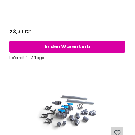
23,71 €*
In den Warenkorb
Lieferzeit: 1 - 3 Tage