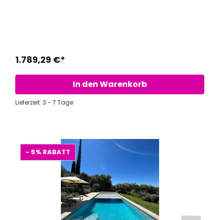
1.789,29 €*
In den Warenkorb
Lieferzeit: 3 - 7 Tage
- 5%
RABATT