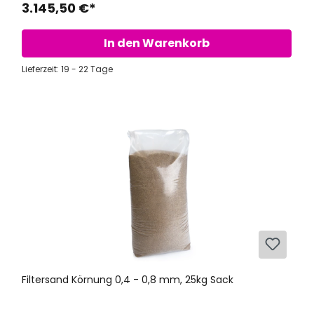
3.145,50 €*
In den Warenkorb
Lieferzeit: 19 - 22 Tage
Filtersand Körnung 0,4 - 0,8 mm, 25kg Sack