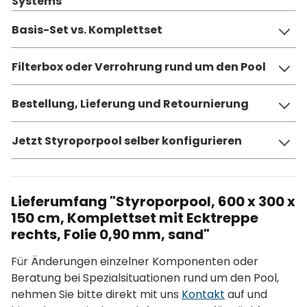
Systems
Basis-Set vs. Komplettset
Filterbox oder Verrohrung rund um den Pool
Bestellung, Lieferung und Retournierung
Jetzt Styroporpool selber konfigurieren
Lieferumfang "Styroporpool, 600 x 300 x
150 cm, Komplettset mit Ecktreppe
rechts, Folie 0,90 mm, sand"
Für Änderungen einzelner Komponenten oder
Beratung bei Spezialsituationen rund um den Pool,
nehmen Sie bitte direkt mit uns
Kontakt
auf und