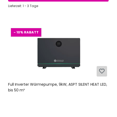
Lieferzeit: 1 - 3 Tage
- 10%
RABATT
Full Inverter Wärmepumpe, 9kW, ASPT SILENT HEAT LED,
bis 50 m³