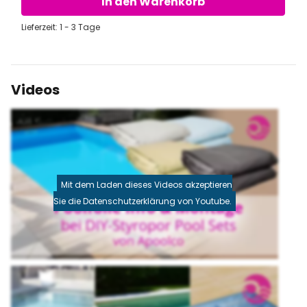
In den Warenkorb
Lieferzeit: 1 - 3 Tage
Videos
Mit dem Laden dieses Videos akzeptieren
Sie die Datenschutzerklärung von Youtube.