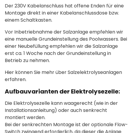
Der 230V Kabelanschluss hat offene Enden für eine
Montage direkt in einer Kabelanschlussdose bzw.
einem Schaltkasten.
Vor Inbetriebnahme der Salzanlage empfehlen wir
eine manuelle Grundeinstellung des Poolwassers. Bei
einer Neubefüllung empfehlen wir die Salzanlage
erst ca. 1 Woche nach der Grundeinstellung in
Betrieb zu nehmen.
Hier können Sie mehr über Salzelektrolyseanlagen
erfahren.
Aufbauvarianten der Elektrolysezelle:
Die Elektrolysezelle kann waagerecht (wie in der
Installationsanleitung) oder auch senkrecht
montiert werden.
Bei der senkrechten Montage ist der optionale Flow-
Switch zwingend erforderlich, da dieser die Anlage