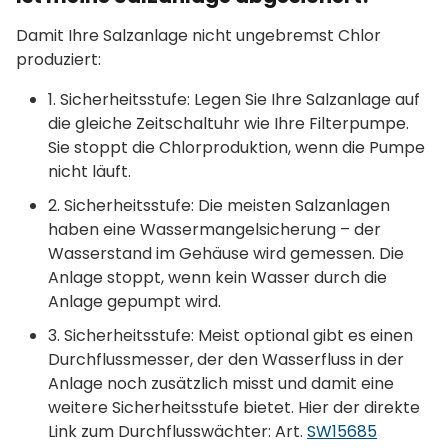
Damit Ihre Salzanlage nicht ungebremst Chlor
produziert:
1. Sicherheitsstufe: Legen Sie Ihre Salzanlage auf
die gleiche Zeitschaltuhr wie Ihre Filterpumpe.
Sie stoppt die Chlorproduktion, wenn die Pumpe
nicht läuft.
2. Sicherheitsstufe: Die meisten Salzanlagen
haben eine Wassermangelsicherung – der
Wasserstand im Gehäuse wird gemessen. Die
Anlage stoppt, wenn kein Wasser durch die
Anlage gepumpt wird.
3. Sicherheitsstufe: Meist optional gibt es einen
Durchflussmesser, der den Wasserfluss in der
Anlage noch zusätzlich misst und damit eine
weitere Sicherheitsstufe bietet. Hier der direkte
Link zum Durchflusswächter: Art.
SW15685