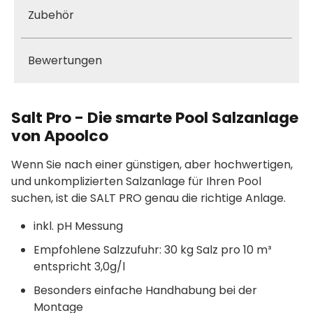
Zubehör
Bewertungen
Salt Pro - Die smarte Pool Salzanlage
von Apoolco
Wenn Sie nach einer günstigen, aber hochwertigen,
und unkomplizierten Salzanlage für Ihren Pool
suchen, ist die SALT PRO genau die richtige Anlage.
inkl. pH Messung
Empfohlene Salzzufuhr: 30 kg Salz pro 10 m³
entspricht 3,0g/l
Besonders einfache Handhabung bei der
Montage