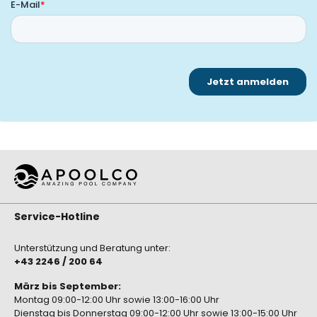
Service-Hotline
Unterstützung und Beratung unter:
+43 2246 / 200 64
März bis September:
Montag 09:00-12:00 Uhr sowie 13:00-16:00 Uhr
Dienstag bis Donnerstag 09:00-12:00 Uhr sowie 13:00-15:00 Uhr