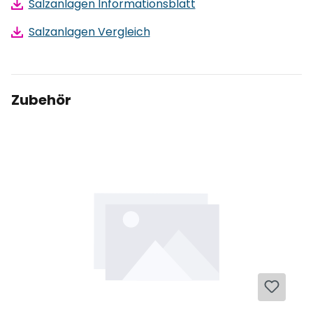
Salzanlagen Informationsblatt
Salzanlagen Vergleich
Zubehör