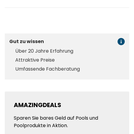
Gut zu wissen
Über 20 Jahre Erfahrung
Attraktive Preise
Umfassende Fachberatung
AMAZINGDEALS
Sparen Sie bares Geld auf Pools und
Poolprodukte in Aktion.