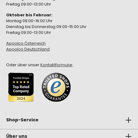
Freitag 09:00-13:00 Uhr
Oktober bis Februar:
Montag 09:00-16:00 Uhr
Dienstag bis Donnerstag 09:00-15:00 Uhr
Freitag 09:00-13:00 Uhr
Apoolco Österreich
Apoolco Deutschland
Oder über unser
Kontaktformular
.
Shop-Service
Über uns