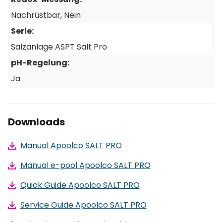
Nachrüstbar
, Nein
Serie:
Salzanlage ASPT Salt Pro
pH-Regelung:
Ja
Downloads
Manual Apoolco SALT PRO
Manual e-pool Apoolco SALT PRO
Quick Guide Apoolco SALT PRO
Service Guide Apoolco SALT PRO