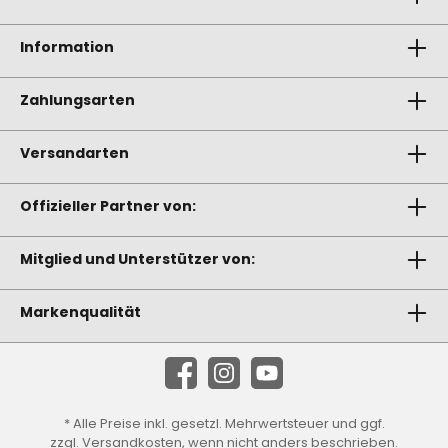
Information
Zahlungsarten
Versandarten
Offizieller Partner von:
Mitglied und Unterstützer von:
Markenqualität
* Alle Preise inkl. gesetzl. Mehrwertsteuer und ggf.
zzgl.
Versandkosten
, wenn nicht anders beschrieben.