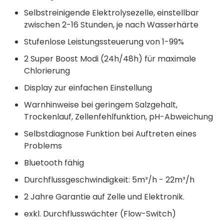
Selbstreinigende Elektrolysezelle, einstellbar
zwischen 2-16 Stunden, je nach Wasserhärte
Stufenlose Leistungssteuerung von 1-99%
2 Super Boost Modi (24h/48h) für maximale
Chlorierung
Display zur einfachen Einstellung
Warnhinweise bei geringem Salzgehalt,
Trockenlauf, Zellenfehlfunktion, pH-Abweichung
Selbstdiagnose Funktion bei Auftreten eines
Problems
Bluetooth fähig
Durchflussgeschwindigkeit: 5m³/h - 22m³/h
2 Jahre Garantie auf Zelle und Elektronik.
exkl. Durchflusswächter (Flow-Switch)