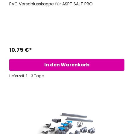
PVC Verschlusskappe für ASPT SALT PRO
10,75 €*
In den Warenkorb
Lieferzeit: 1 - 3 Tage