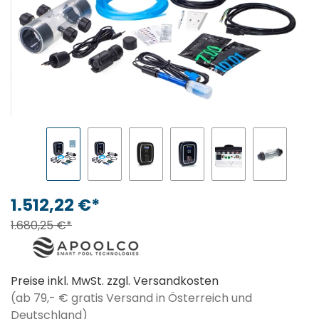
1.512,22 €*
1.680,25 €*
Preise inkl. MwSt. zzgl. Versandkosten
(ab 79,- € gratis Versand in Österreich und
Deutschland)