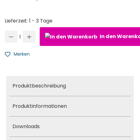
Lieferzeit: 1 - 3 Tage
Produkt Anzahl: Gib den gewünschten Wert ein oder ben
In den Warenk
Merken
Produktbeschreibung
Produktinformationen
Downloads