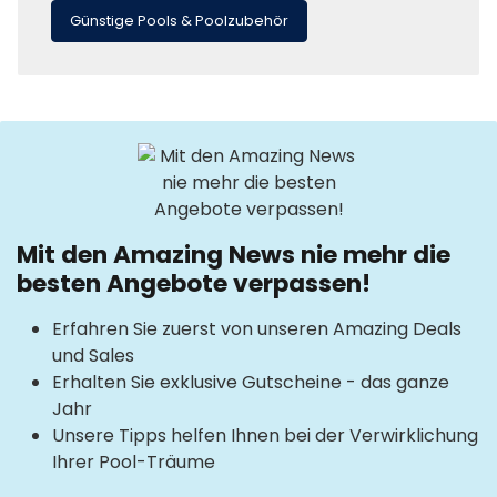
Günstige Pools & Poolzubehör
Mit den Amazing News nie mehr die
besten Angebote verpassen!
Erfahren Sie zuerst von unseren Amazing Deals
und Sales
Erhalten Sie exklusive Gutscheine - das ganze
Jahr
Unsere Tipps helfen Ihnen bei der Verwirklichung
Ihrer Pool-Träume