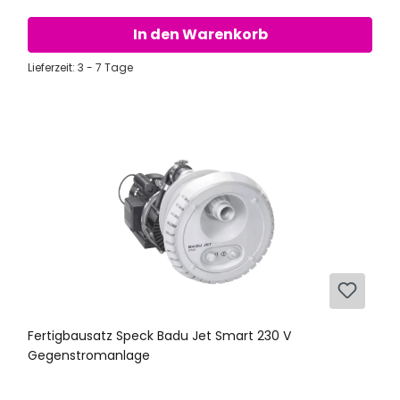
In den Warenkorb
Lieferzeit: 3 - 7 Tage
Fertigbausatz Speck Badu Jet Smart 230 V
Gegenstromanlage