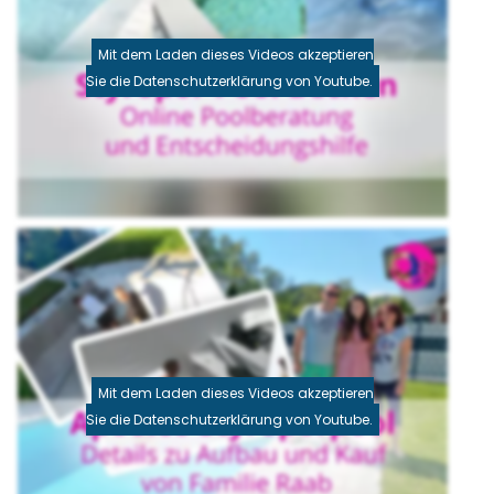
Mit dem Laden dieses Videos akzeptieren
Sie die Datenschutzerklärung von Youtube.
Mit dem Laden dieses Videos akzeptieren
Sie die Datenschutzerklärung von Youtube.