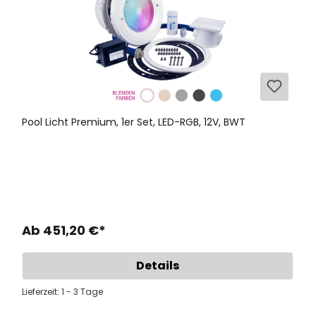
Pool Licht Premium, 1er Set, LED-RGB, 12V, BWT
Ab 451,20 €*
Details
Lieferzeit: 1 - 3 Tage