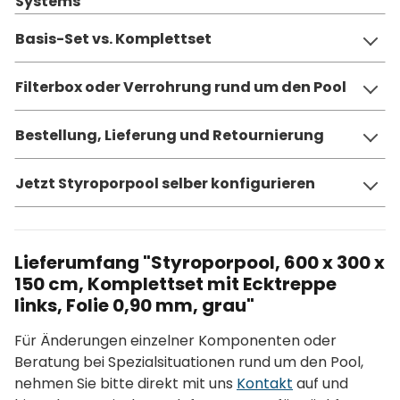
Systems
Basis-Set vs. Komplettset
Filterbox oder Verrohrung rund um den Pool
Bestellung, Lieferung und Retournierung
Jetzt Styroporpool selber konfigurieren
Lieferumfang "Styroporpool, 600 x 300 x
150 cm, Komplettset mit Ecktreppe
links, Folie 0,90 mm, grau"
Für Änderungen einzelner Komponenten oder
Beratung bei Spezialsituationen rund um den Pool,
nehmen Sie bitte direkt mit uns
Kontakt
auf und