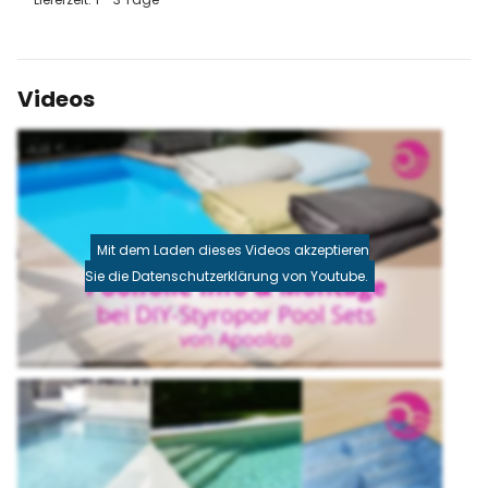
Videos
Mit dem Laden dieses Videos akzeptieren
Sie die Datenschutzerklärung von Youtube.