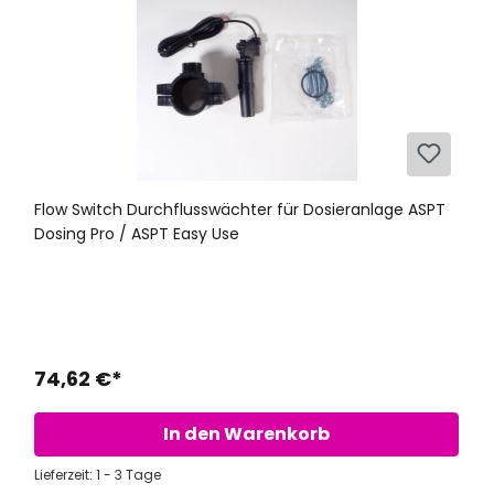
Flow Switch Durchflusswächter für Dosieranlage ASPT
Dosing Pro / ASPT Easy Use
74,62 €*
In den Warenkorb
Lieferzeit: 1 - 3 Tage