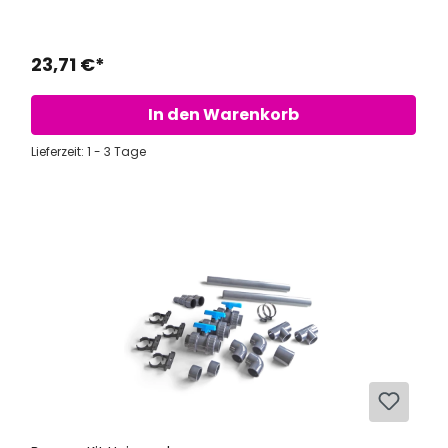
23,71 €*
In den Warenkorb
Lieferzeit: 1 - 3 Tage