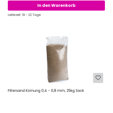
In den Warenkorb
Lieferzeit: 19 - 22 Tage
Filtersand Körnung 0,4 - 0,8 mm, 25kg Sack