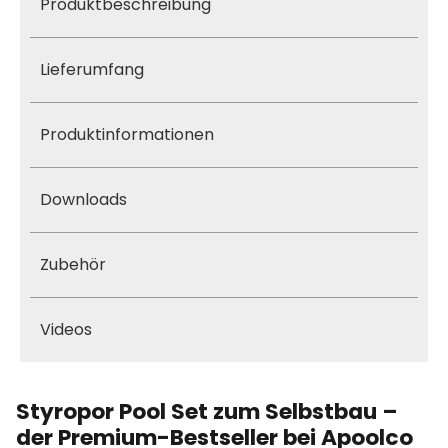
Produktbeschreibung
Lieferumfang
Produktinformationen
Downloads
Zubehör
Videos
Styropor Pool Set zum Selbstbau –
der Premium-Bestseller bei Apoolco