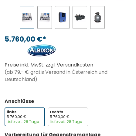
5.760,00 €*
Preise inkl. MwSt. zzgl. Versandkosten
(ab 79,- € gratis Versand in Österreich und
Deutschland)
Anschlüsse
links
rechts
5.760,00 €
5.760,00 €
Lieferzeit: 28 Tage
Lieferzeit: 28 Tage
Vorbereitung für Gegenstromanlage