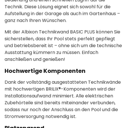
Technik. Diese Lösung eignet sich sowohl für die
Aufstellung in der Garage als auch im Gartenhaus –
ganz nach Ihren Wünschen.
Mit der Albixon Technikwand BASIC PLUS können Sie
sicherstellen, dass Ihr Pool stets perfekt gepflegt
und betriebsbereit ist – ohne sich um die technische
Ausstattung kümmern zu müssen. Einfach
anschließen und genießen!
Hochwertige Komponenten
Dank der vollständig ausgestatteten Technikwände
mit hochwertigen BRILIX®-Komponenten wird der
Installationsaufwand minimiert. Alle elektrischen
Zubehörteile sind bereits miteinander verbunden,
sodass nur noch der Anschluss an den Pool und die
Stromversorgung notwendig ist.