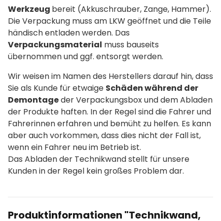
Werkzeug
bereit (Akkuschrauber, Zange, Hammer).
Die Verpackung muss am LKW geöffnet und die Teile
händisch entladen werden. Das
Verpackungsmaterial
muss bauseits
übernommen und ggf. entsorgt werden.
Wir weisen im Namen des Herstellers darauf hin, dass
Sie als Kunde für etwaige
Schäden während der
Demontage
der Verpackungsbox und dem Abladen
der Produkte haften. In der Regel sind die Fahrer und
Fahrerinnen erfahren und bemüht zu helfen. Es kann
aber auch vorkommen, dass dies nicht der Fall ist,
wenn ein Fahrer neu im Betrieb ist.
Das Abladen der Technikwand stellt für unsere
Kunden in der Regel kein großes Problem dar.
Produktinformationen "Technikwand,