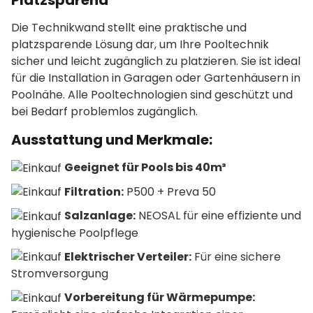
Platzsparend
Die Technikwand stellt eine praktische und
platzsparende Lösung dar, um Ihre Pooltechnik
sicher und leicht zugänglich zu platzieren. Sie ist ideal
für die Installation in Garagen oder Gartenhäusern in
Poolnähe. Alle Pooltechnologien sind geschützt und
bei Bedarf problemlos zugänglich.
Ausstattung und Merkmale:
Geeignet für Pools bis 40m³
Filtration:
P500 + Preva 50
Salzanlage:
NEOSAL für eine effiziente und
hygienische Poolpflege
Elektrischer Verteiler:
Für eine sichere
Stromversorgung
Vorbereitung für Wärmepumpe: