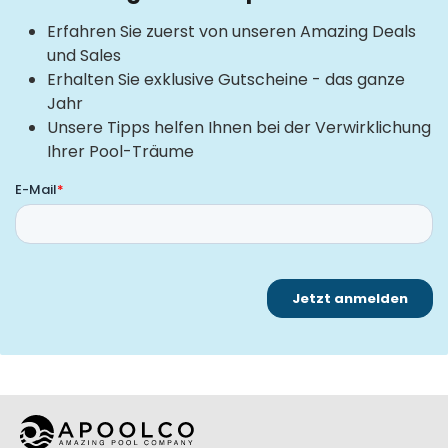
Erfahren Sie zuerst von unseren Amazing Deals
und Sales
Erhalten Sie exklusive Gutscheine - das ganze
Jahr
Unsere Tipps helfen Ihnen bei der Verwirklichung
Ihrer Pool-Träume