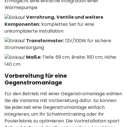
Ermöglicht eine einfache Integration einer
Wärmepumpe
Verrohrung, Ventile und weitere
Komponenten:
Komplettes Set für eine
unkomplizierte Installation
Transformator:
12V/100W für sichere
Stromversorgung
Maße:
Tiefe: 69 cm, Breite: 160 cm, Höhe:
140 cm
Vorbereitung für eine
Gegenstromanlage
Für den Betrieb mit einer Gegenstromanlage wählen
Sie die Variante mit Vorbereitung dafür. So können
Sie jederzeit eine Gegenstromanlage einfach
integrieren, um Ihr Schwimmtraining oder Ihr
Poolerlebnis zu optimieren. Die Vorinstallation spart