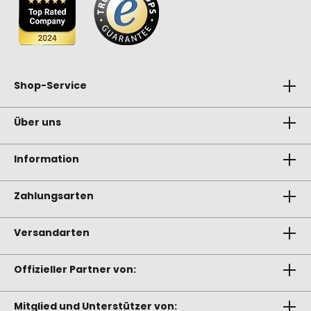
Shop-Service
Über uns
Information
Zahlungsarten
Versandarten
Offizieller Partner von:
Mitglied und Unterstützer von: