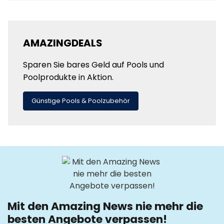
AMAZINGDEALS
Sparen Sie bares Geld auf Pools und
Poolprodukte in Aktion.
Günstige Pools & Poolzubehör
Mit den Amazing News nie mehr die
besten Angebote verpassen!