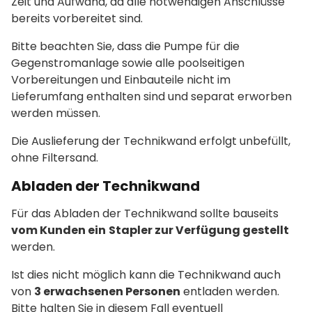
Zeit und Aufwand, da alle notwendigen Anschlüsse
bereits vorbereitet sind.
Bitte beachten Sie, dass die Pumpe für die
Gegenstromanlage sowie alle poolseitigen
Vorbereitungen und Einbauteile nicht im
Lieferumfang enthalten sind und separat erworben
werden müssen.
Die Auslieferung der Technikwand erfolgt unbefüllt,
ohne Filtersand.
Abladen der Technikwand
Für das Abladen der Technikwand sollte bauseits
vom Kunden ein
Stapler zur Verfügung gestellt
werden.
Ist dies nicht möglich kann die Technikwand auch
von
3 erwachsenen Personen
entladen werden.
Bitte halten Sie in diesem Fall eventuell