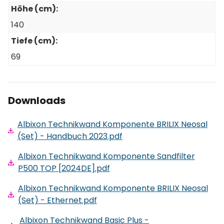
Höhe (cm):
140
Tiefe (cm):
69
Downloads
Albixon Technikwand Komponente BRILIX Neosal
(Set) - Handbuch 2023.pdf
Albixon Technikwand Komponente Sandfilter
P500 TOP [2024DE].pdf
Albixon Technikwand Komponente BRILIX Neosal
(Set) - Ethernet.pdf
Albixon Technikwand Basic Plus -