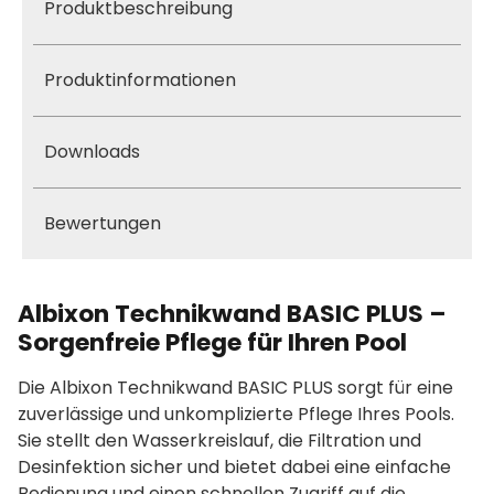
Produktbeschreibung
Produktinformationen
Downloads
Bewertungen
Albixon Technikwand BASIC PLUS –
Sorgenfreie Pflege für Ihren Pool
Die Albixon Technikwand BASIC PLUS sorgt für eine
zuverlässige und unkomplizierte Pflege Ihres Pools.
Sie stellt den Wasserkreislauf, die Filtration und
Desinfektion sicher und bietet dabei eine einfache
Bedienung und einen schnellen Zugriff auf die