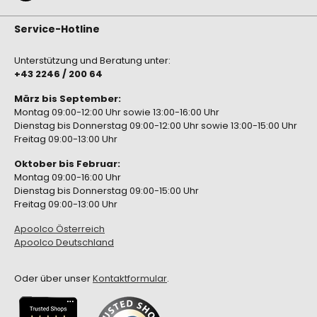
Service-Hotline
Unterstützung und Beratung unter:
+43 2246 / 200 64
März bis September:
Montag 09:00-12:00 Uhr sowie 13:00-16:00 Uhr
Dienstag bis Donnerstag 09:00-12:00 Uhr sowie 13:00-15:00 Uhr
Freitag 09:00-13:00 Uhr
Oktober bis Februar:
Montag 09:00-16:00 Uhr
Dienstag bis Donnerstag 09:00-15:00 Uhr
Freitag 09:00-13:00 Uhr
Apoolco Österreich
Apoolco Deutschland
Oder über unser
Kontaktformular
.