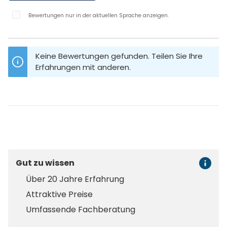
Bewertungen nur in der aktuellen Sprache anzeigen.
Keine Bewertungen gefunden. Teilen Sie Ihre
Erfahrungen mit anderen.
Gut zu wissen
Über 20 Jahre Erfahrung
Attraktive Preise
Umfassende Fachberatung