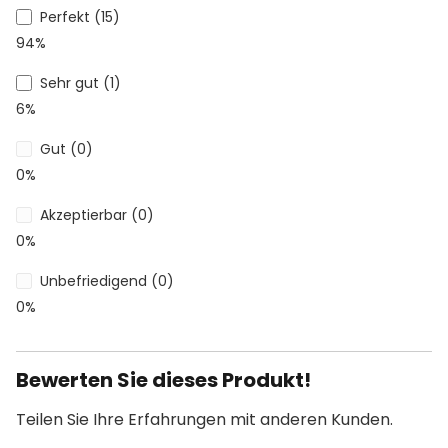
Perfekt (15)
94%
Sehr gut (1)
6%
Gut (0)
0%
Akzeptierbar (0)
0%
Unbefriedigend (0)
0%
Bewerten Sie dieses Produkt!
Teilen Sie Ihre Erfahrungen mit anderen Kunden.