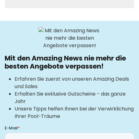
Mit den Amazing News nie mehr die
besten Angebote verpassen!
Erfahren Sie zuerst von unseren Amazing Deals
und Sales
Erhalten Sie exklusive Gutscheine - das ganze
Jahr
Unsere Tipps helfen Ihnen bei der Verwirklichung
Ihrer Pool-Träume