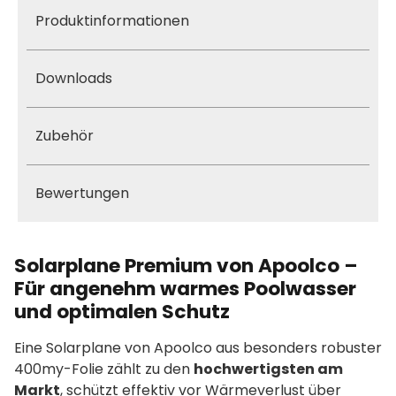
Produktinformationen
Downloads
Zubehör
Bewertungen
Solarplane Premium von Apoolco –
Für angenehm warmes Poolwasser
und optimalen Schutz
Eine Solarplane von Apoolco aus besonders robuster
400my-Folie zählt zu den
hochwertigsten am
Markt
, schützt effektiv vor Wärmeverlust über