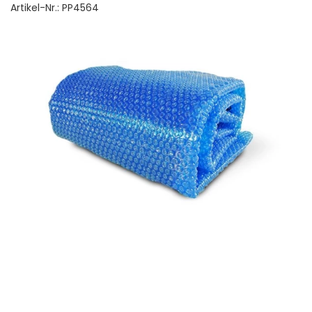
Artikel-Nr.:
PP4564