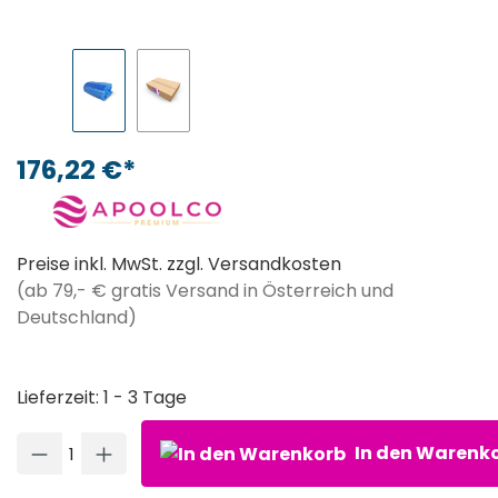
176,22 €*
Preise inkl. MwSt. zzgl. Versandkosten
(ab 79,- € gratis Versand in Österreich und
Deutschland)
Lieferzeit: 1 - 3 Tage
Produkt Anzahl: Gib den gewünschten Wert ein oder ben
In den Warenk