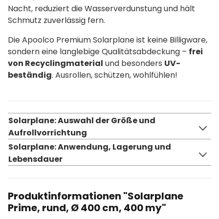
Nacht, reduziert die Wasserverdunstung und hält
Schmutz zuverlässig fern.
Die Apoolco Premium Solarplane ist keine Billigware,
sondern eine langlebige Qualitätsabdeckung –
frei
von Recyclingmaterial
und besonders
UV-
beständig
. Ausrollen, schützen, wohlfühlen!
Solarplane: Auswahl der Größe und
Aufrollvorrichtung
Solarplane: Anwendung, Lagerung und
Lebensdauer
Produktinformationen "Solarplane
Prime, rund, Ø 400 cm, 400 my"