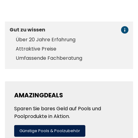
Gut zu wissen
Über 20 Jahre Erfahrung
Attraktive Preise
Umfassende Fachberatung
AMAZINGDEALS
Sparen Sie bares Geld auf Pools und
Poolprodukte in Aktion.
Günstige Pools & Poolzubehör