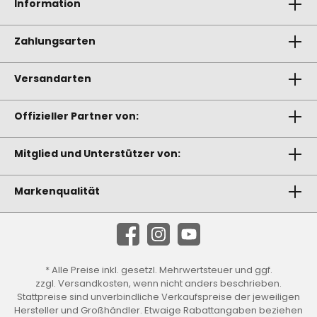
Information
Zahlungsarten
Versandarten
Offizieller Partner von:
Mitglied und Unterstützer von:
Markenqualität
* Alle Preise inkl. gesetzl. Mehrwertsteuer und ggf.
zzgl.
Versandkosten
, wenn nicht anders beschrieben.
Stattpreise sind unverbindliche Verkaufspreise der jeweiligen
Hersteller und Großhändler. Etwaige Rabattangaben beziehen