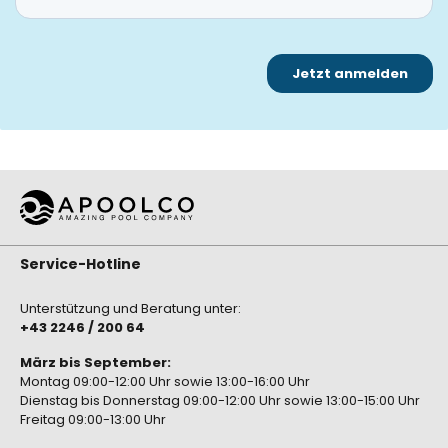
Service-Hotline
Unterstützung und Beratung unter:
+43 2246 / 200 64
März bis September:
Montag 09:00-12:00 Uhr sowie 13:00-16:00 Uhr
Dienstag bis Donnerstag 09:00-12:00 Uhr sowie 13:00-15:00 Uhr
Freitag 09:00-13:00 Uhr