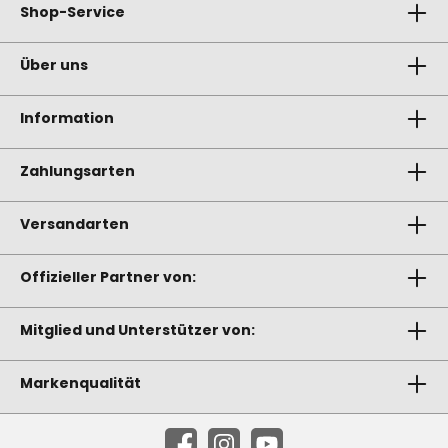
Shop-Service
Über uns
Information
Zahlungsarten
Versandarten
Offizieller Partner von:
Mitglied und Unterstützer von:
Markenqualität