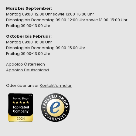
März bis September:
Montag 09:00-12:00 Uhr sowie 13:00-16:00 Uhr
Dienstag bis Donnerstag 09:00-12:00 Uhr sowie 13:00-15:00 Uhr
Freitag 09:00-13:00 Uhr
Oktober bis Februar:
Montag 09:00-16:00 Uhr
Dienstag bis Donnerstag 09:00-15:00 Uhr
Freitag 09:00-13:00 Uhr
Apoolco Österreich
Apoolco Deutschland
Oder über unser
Kontaktformular
.