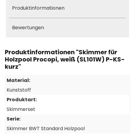
Produktinformationen
Bewertungen
Produktinformationen "Skimmer für
Holzpool Procopi, weiß (SL101W) P-KS-
kurz"
Material:
Kunststoff
Produktart:
Skimmerset
Serie:
Skimmer BWT Standard Holzpool