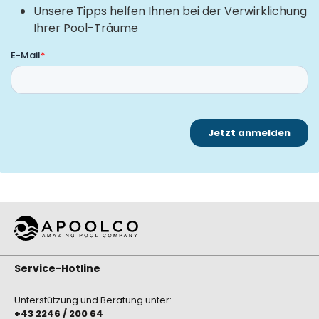
Unsere Tipps helfen Ihnen bei der Verwirklichung
Ihrer Pool-Träume
Service-Hotline
Unterstützung und Beratung unter:
+43 2246 / 200 64