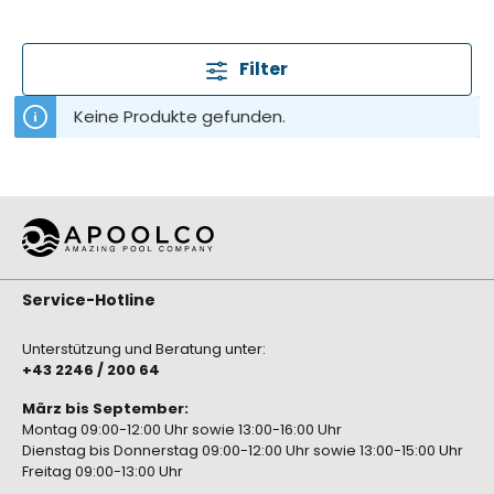
Filter
Keine Produkte gefunden.
Service-Hotline
Unterstützung und Beratung unter:
+43 2246 / 200 64
März bis September:
Montag 09:00-12:00 Uhr sowie 13:00-16:00 Uhr
Dienstag bis Donnerstag 09:00-12:00 Uhr sowie 13:00-15:00 Uhr
Freitag 09:00-13:00 Uhr