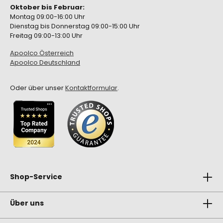
Oktober bis Februar:
Montag 09:00-16:00 Uhr
Dienstag bis Donnerstag 09:00-15:00 Uhr
Freitag 09:00-13:00 Uhr
Apoolco Österreich
Apoolco Deutschland
Oder über unser
Kontaktformular
.
Shop-Service
Über uns