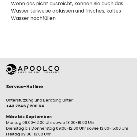
Wenn das nicht ausreicht, können Sie auch das
Wasser teilweise ablassen und frisches, kaltes
Wasser nachfüllen.
Service-Hotline
Unterstützung und Beratung unter:
+43 2246 / 200 64
März bis September:
Montag 09:00-12:00 Uhr sowie 13:00-16:00 Uhr
Dienstag bis Donnerstag 09:00-12:00 Uhr sowie 13:00-15:00 Uhr
Freitag 09:00-13:00 Uhr