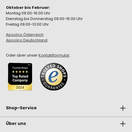
Oktober bis Februar:
Montag 09:00-16:00 Uhr
Dienstag bis Donnerstag 09:00-15:00 Uhr
Freitag 09:00-13:00 Uhr
Apoolco Österreich
Apoolco Deutschland
Oder über unser
Kontaktformular
.
Shop-Service
Über uns