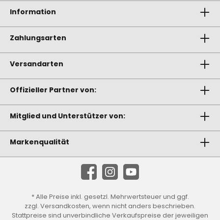
Information
Zahlungsarten
Versandarten
Offizieller Partner von:
Mitglied und Unterstützer von:
Markenqualität
* Alle Preise inkl. gesetzl. Mehrwertsteuer und ggf.
zzgl.
Versandkosten
, wenn nicht anders beschrieben.
Stattpreise sind unverbindliche Verkaufspreise der jeweiligen