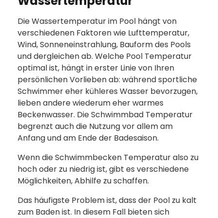
Wassertemperatur
Die Wassertemperatur im Pool hängt von
verschiedenen Faktoren wie Lufttemperatur,
Wind, Sonneneinstrahlung, Bauform des Pools
und dergleichen ab. Welche Pool Temperatur
optimal ist, hängt in erster Linie von Ihren
persönlichen Vorlieben ab: während sportliche
Schwimmer eher kühleres Wasser bevorzugen,
lieben andere wiederum eher warmes
Beckenwasser. Die Schwimmbad Temperatur
begrenzt auch die Nutzung vor allem am
Anfang und am Ende der Badesaison.
Wenn die Schwimmbecken Temperatur also zu
hoch oder zu niedrig ist, gibt es verschiedene
Möglichkeiten, Abhilfe zu schaffen.
Das häufigste Problem ist, dass der Pool zu kalt
zum Baden ist. In diesem Fall bieten sich