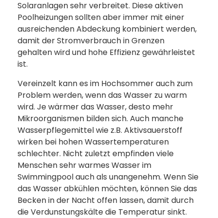
Solaranlagen sehr verbreitet. Diese aktiven
Poolheizungen sollten aber immer mit einer
ausreichenden Abdeckung kombiniert werden,
damit der Stromverbrauch in Grenzen
gehalten wird und hohe Effizienz gewährleistet
ist.
Vereinzelt kann es im Hochsommer auch zum
Problem werden, wenn das Wasser zu warm
wird. Je wärmer das Wasser, desto mehr
Mikroorganismen bilden sich. Auch manche
Wasserpflegemittel wie z.B. Aktivsauerstoff
wirken bei hohen Wassertemperaturen
schlechter. Nicht zuletzt empfinden viele
Menschen sehr warmes Wasser im
Swimmingpool auch als unangenehm. Wenn Sie
das Wasser abkühlen möchten, können Sie das
Becken in der Nacht offen lassen, damit durch
die Verdunstungskälte die Temperatur sinkt.