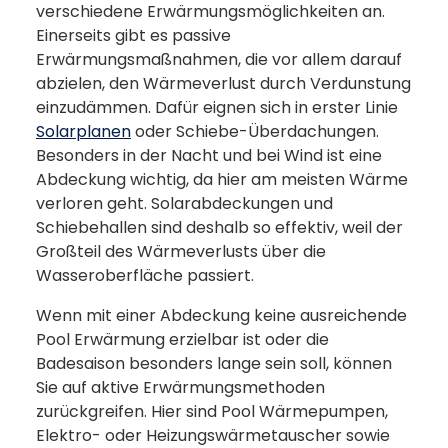
verschiedene Erwärmungsmöglichkeiten an.
Einerseits gibt es passive
Erwärmungsmaßnahmen, die vor allem darauf
abzielen, den Wärmeverlust durch Verdunstung
einzudämmen. Dafür eignen sich in erster Linie
Solarplanen
oder Schiebe-Überdachungen.
Besonders in der Nacht und bei Wind ist eine
Abdeckung wichtig, da hier am meisten Wärme
verloren geht. Solarabdeckungen und
Schiebehallen sind deshalb so effektiv, weil der
Großteil des Wärmeverlusts über die
Wasseroberfläche passiert.
Wenn mit einer Abdeckung keine ausreichende
Pool Erwärmung erzielbar ist oder die
Badesaison besonders lange sein soll, können
Sie auf aktive Erwärmungsmethoden
zurückgreifen. Hier sind Pool Wärmepumpen,
Elektro- oder Heizungswärmetauscher sowie