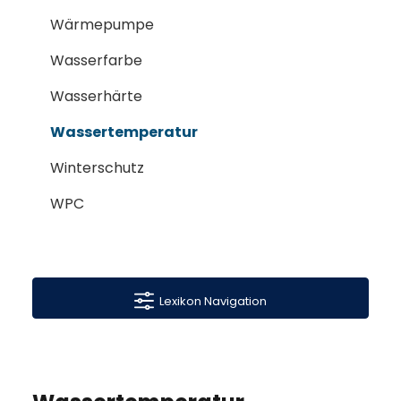
Wärmepumpe
Wasserfarbe
Wasserhärte
Wassertemperatur
Winterschutz
WPC
Lexikon Navigation