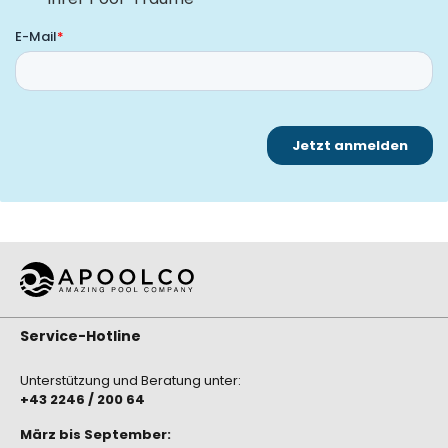
Service-Hotline
Unterstützung und Beratung unter:
+43 2246 / 200 64
März bis September: