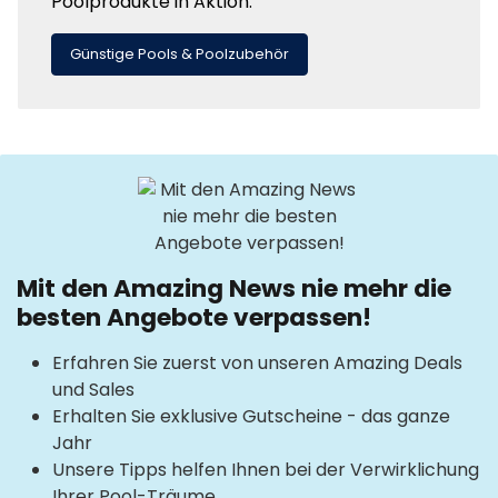
Poolprodukte in Aktion.
Günstige Pools & Poolzubehör
Mit den Amazing News nie mehr die
besten Angebote verpassen!
Erfahren Sie zuerst von unseren Amazing Deals
und Sales
Erhalten Sie exklusive Gutscheine - das ganze
Jahr
Unsere Tipps helfen Ihnen bei der Verwirklichung
Ihrer Pool-Träume