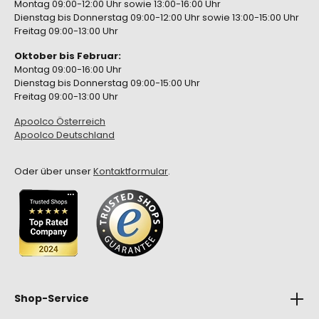
Montag 09:00-12:00 Uhr sowie 13:00-16:00 Uhr
Dienstag bis Donnerstag 09:00-12:00 Uhr sowie 13:00-15:00 Uhr
Freitag 09:00-13:00 Uhr
Oktober bis Februar:
Montag 09:00-16:00 Uhr
Dienstag bis Donnerstag 09:00-15:00 Uhr
Freitag 09:00-13:00 Uhr
Apoolco Österreich
Apoolco Deutschland
Oder über unser
Kontaktformular
.
Shop-Service