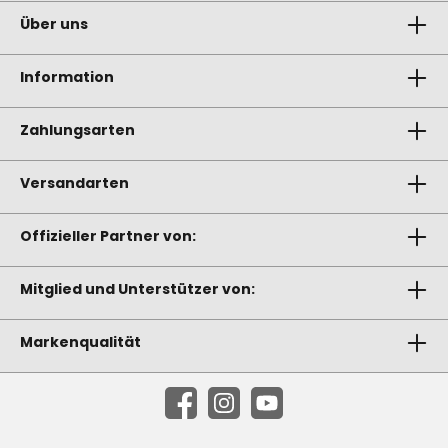
Über uns
Information
Zahlungsarten
Versandarten
Offizieller Partner von:
Mitglied und Unterstützer von:
Markenqualität