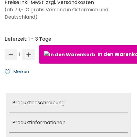
Preise inkl. MwSt. zzgl. Versandkosten
(ab 79,- € gratis Versand in Österreich und
Deutschland)
Lieferzeit: 1 - 3 Tage
Produkt Anzahl: Gib den gewünschten Wert ein oder ben
In den Warenk
Merken
Produktbeschreibung
Produktinformationen