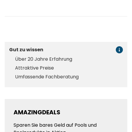
Gut zu wissen
Über 20 Jahre Erfahrung
Attraktive Preise
Umfassende Fachberatung
AMAZINGDEALS
Sparen Sie bares Geld auf Pools und