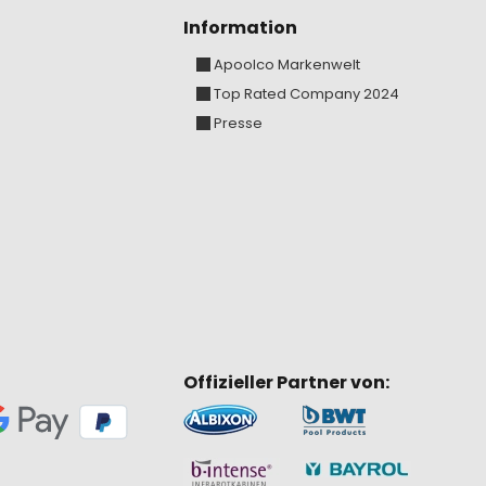
Information
Apoolco Markenwelt
Top Rated Company 2024
Presse
Offizieller Partner von: