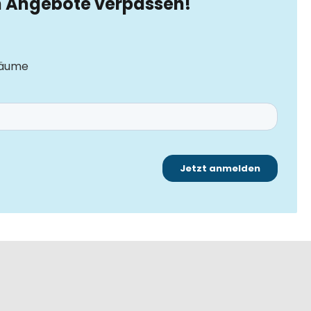
n Angebote verpassen!
Träume