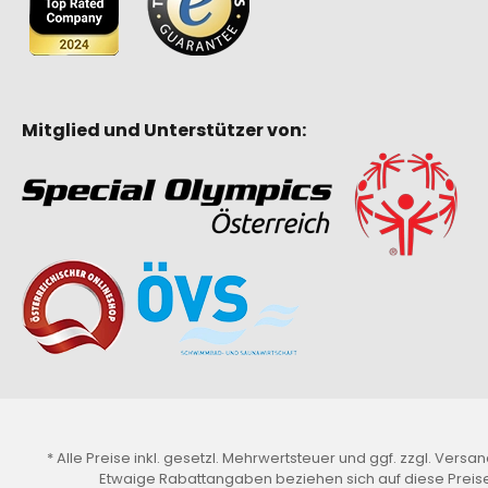
Mitglied und Unterstützer von:
* Alle Preise inkl. gesetzl. Mehrwertsteuer und ggf. zzgl.
Versan
Etwaige Rabattangaben beziehen sich auf diese Preise.