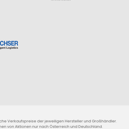
iche Verkaufspreise der jeweiligen Hersteller und Großhändler.
hmen von Aktionen nur nach Österreich und Deutschland.