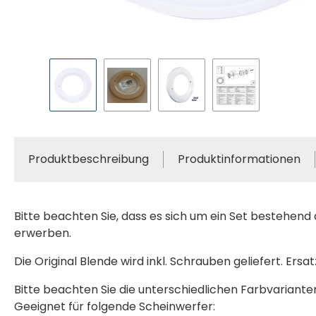
Produktbeschreibung
Produktinformationen
Bitte beachten Sie, dass es sich um ein Set bestehend a
erwerben.
Die Original Blende wird inkl. Schrauben geliefert. Ersatz
Bitte beachten Sie die unterschiedlichen Farbvariante
Geeignet für folgende Scheinwerfer: