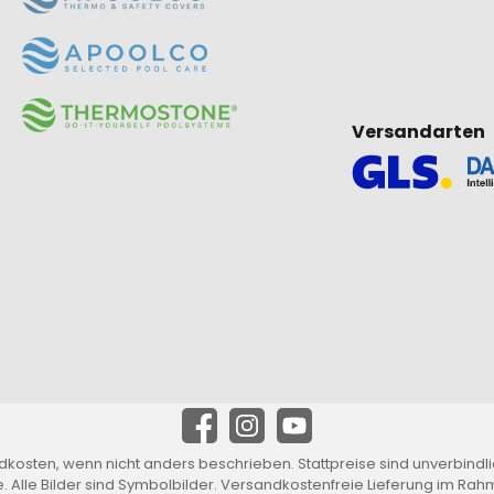
Versandarten
dkosten
, wenn nicht anders beschrieben. Stattpreise sind unverbindl
 Alle Bilder sind Symbolbilder. Versandkostenfreie Lieferung im Ra