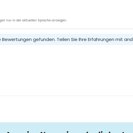
en nur in der aktuellen Sprache anzeigen.
e Bewertungen gefunden. Teilen Sie Ihre Erfahrungen mit and