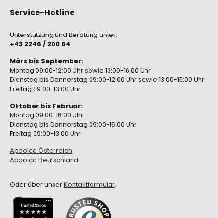
Service-Hotline
Unterstützung und Beratung unter:
+43 2246 / 200 64
März bis September:
Montag 09:00-12:00 Uhr sowie 13:00-16:00 Uhr
Dienstag bis Donnerstag 09:00-12:00 Uhr sowie 13:00-15:00 Uhr
Freitag 09:00-13:00 Uhr
Oktober bis Februar:
Montag 09:00-16:00 Uhr
Dienstag bis Donnerstag 09:00-15:00 Uhr
Freitag 09:00-13:00 Uhr
Apoolco Österreich
Apoolco Deutschland
Oder über unser
Kontaktformular
.