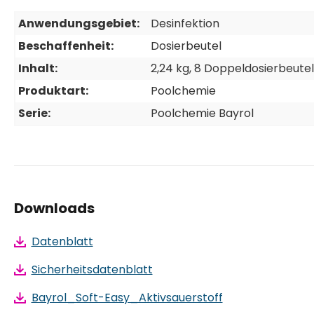
Anwendungsgebiet:
Desinfektion
Beschaffenheit:
Dosierbeutel
Inhalt:
2,24 kg
, 8 Doppeldosierbeutel
Produktart:
Poolchemie
Serie:
Poolchemie Bayrol
Downloads
Datenblatt
Sicherheitsdatenblatt
Bayrol_Soft-Easy_Aktivsauerstoff