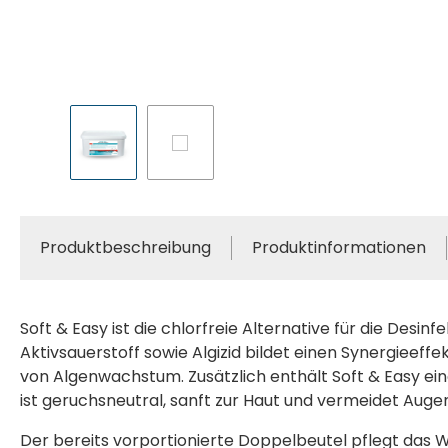
Produktbeschreibung
Produktinformationen
Soft & Easy ist die chlorfreie Alternative für die Desi
Aktivsauerstoff sowie Algizid bildet einen Synergieeffe
von Algenwachstum. Zusätzlich enthält Soft & Easy ein
ist geruchsneutral, sanft zur Haut und vermeidet Auge
Der bereits vorportionierte Doppelbeutel pflegt das 