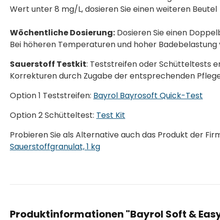
Wert unter 8 mg/L, dosieren Sie einen weiteren Beutel
Wöchentliche Dosierung:
Dosieren Sie einen Doppel
Bei höheren Temperaturen und hoher Badebelastung v
Sauerstoff Testkit
: Teststreifen oder Schütteltests 
Korrekturen durch Zugabe der entsprechenden Pflege
Option 1 Teststreifen:
Bayrol Bayrosoft Quick-Test
Option 2 Schütteltest:
Test Kit
Probieren Sie als Alternative auch das Produkt der Fi
Sauerstoffgranulat, 1 kg
Produktinformationen "Bayrol Soft & Easy