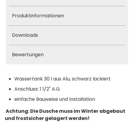
Produktinformationen
Downloads
Bewertungen
Wassertank 30 l aus Alu, schwarz lackiert
Anschluss: 1 1/2" A.G.
einfache Bauweise und Installation
Achtung: Die Dusche muss im Winter abgebaut
und frostsicher gelagert werden!