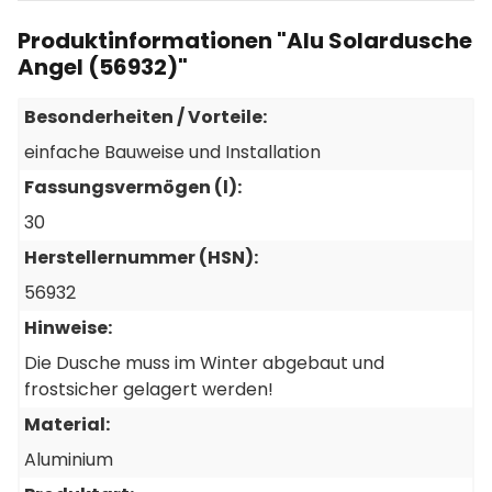
Produktinformationen "Alu Solardusche
Angel (56932)"
Besonderheiten / Vorteile:
einfache Bauweise und Installation
Fassungsvermögen (l):
30
Herstellernummer (HSN):
56932
Hinweise:
Die Dusche muss im Winter abgebaut und
frostsicher gelagert werden!
Material:
Aluminium