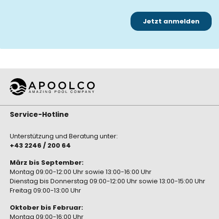
Service-Hotline
Unterstützung und Beratung unter:
+43 2246 / 200 64
März bis September:
Montag 09:00-12:00 Uhr sowie 13:00-16:00 Uhr
Dienstag bis Donnerstag 09:00-12:00 Uhr sowie 13:00-15:00 Uhr
Freitag 09:00-13:00 Uhr
Oktober bis Februar:
Montag 09:00-16:00 Uhr