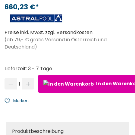
660,23 €*
Preise inkl. MwSt. zzgl. Versandkosten
(ab 79,- € gratis Versand in Österreich und
Deutschland)
Lieferzeit: 3 - 7 Tage
Produkt Anzahl: Gib den gewünschten Wert ein oder ben
In den Warenk
Merken
Produktbeschreibung