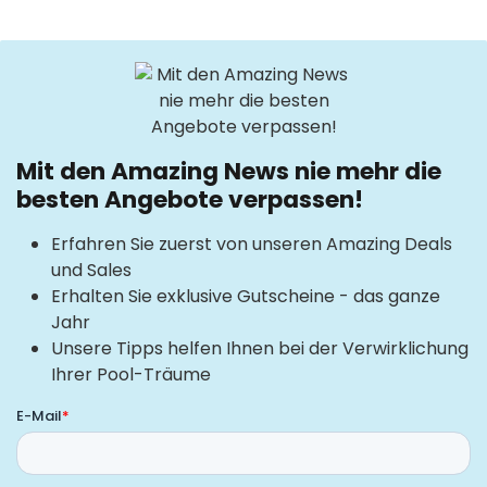
Mit den Amazing News nie mehr die
besten Angebote verpassen!
Erfahren Sie zuerst von unseren Amazing Deals
und Sales
Erhalten Sie exklusive Gutscheine - das ganze
Jahr
Unsere Tipps helfen Ihnen bei der Verwirklichung
Ihrer Pool-Träume