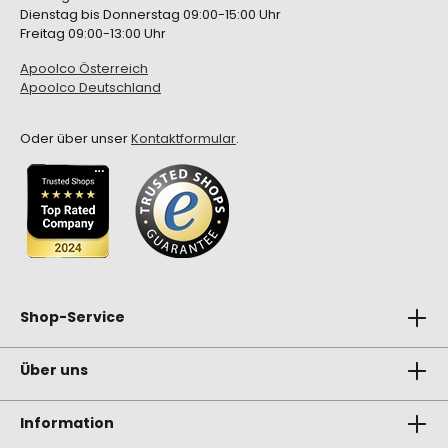
Dienstag bis Donnerstag 09:00-15:00 Uhr
Freitag 09:00-13:00 Uhr
Apoolco Österreich
Apoolco Deutschland
Oder über unser
Kontaktformular
.
Shop-Service
Über uns
Information