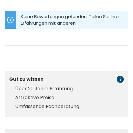
Keine Bewertungen gefunden. Teilen Sie Ihre
Erfahrungen mit anderen.
Gut zu wissen
Über 20 Jahre Erfahrung
Attraktive Preise
Umfassende Fachberatung