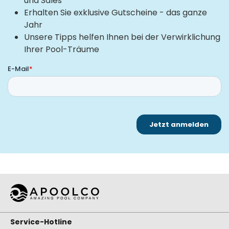
und Sales
Erhalten Sie exklusive Gutscheine - das ganze
Jahr
Unsere Tipps helfen Ihnen bei der Verwirklichung
Ihrer Pool-Träume
Service-Hotline