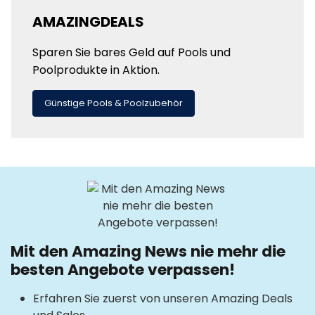
AMAZINGDEALS
Sparen Sie bares Geld auf Pools und
Poolprodukte in Aktion.
Günstige Pools & Poolzubehör
Mit den Amazing News nie mehr die
besten Angebote verpassen!
Erfahren Sie zuerst von unseren Amazing Deals