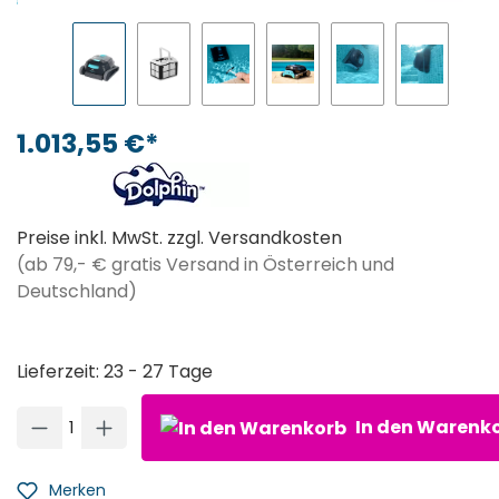
1.013,55 €*
Preise inkl. MwSt. zzgl. Versandkosten
(ab 79,- € gratis Versand in Österreich und
Deutschland)
Lieferzeit: 23 - 27 Tage
Produkt Anzahl: Gib den gewünschten Wert ein oder ben
In den Warenk
Merken