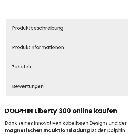
Produktbeschreibung
Produktinformationen
Zubehör
Bewertungen
DOLPHIN Liberty 300 online kaufen
Dank seines innovativen kabellosen Designs und der
magnetischen Induktionsladung
ist der Dolphin