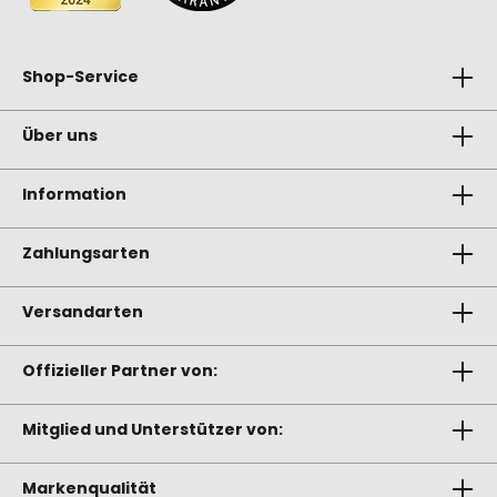
Shop-Service
Über uns
Information
Zahlungsarten
Versandarten
Offizieller Partner von:
Mitglied und Unterstützer von:
Markenqualität