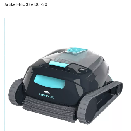
Artikel-Nr.:
SSA100730