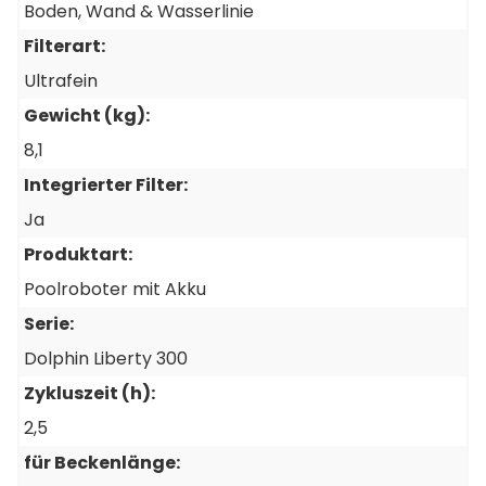
Boden, Wand & Wasserlinie
Filterart:
Ultrafein
Gewicht (kg):
8,1
Integrierter Filter:
Ja
Produktart:
Poolroboter mit Akku
Serie:
Dolphin Liberty 300
Zykluszeit (h):
2,5
für Beckenlänge: