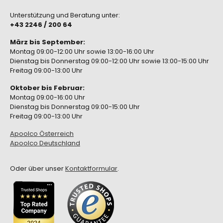
Unterstützung und Beratung unter:
+43 2246 / 200 64
März bis September:
Montag 09:00-12:00 Uhr sowie 13:00-16:00 Uhr
Dienstag bis Donnerstag 09:00-12:00 Uhr sowie 13:00-15:00 Uhr
Freitag 09:00-13:00 Uhr
Oktober bis Februar:
Montag 09:00-16:00 Uhr
Dienstag bis Donnerstag 09:00-15:00 Uhr
Freitag 09:00-13:00 Uhr
Apoolco Österreich
Apoolco Deutschland
Oder über unser
Kontaktformular
.